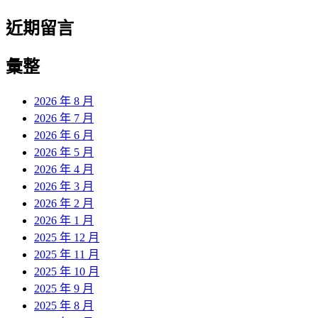
近期留言
彙整
2026 年 8 月
2026 年 7 月
2026 年 6 月
2026 年 5 月
2026 年 4 月
2026 年 3 月
2026 年 2 月
2026 年 1 月
2025 年 12 月
2025 年 11 月
2025 年 10 月
2025 年 9 月
2025 年 8 月