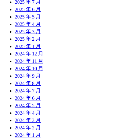
2025 年 7 月
2025 年 6 月
2025 年 5 月
2025 年 4 月
2025 年 3 月
2025 年 2 月
2025 年 1 月
2024 年 12 月
2024 年 11 月
2024 年 10 月
2024 年 9 月
2024 年 8 月
2024 年 7 月
2024 年 6 月
2024 年 5 月
2024 年 4 月
2024 年 3 月
2024 年 2 月
2024 年 1 月