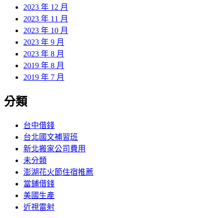
2023 年 12 月
2023 年 11 月
2023 年 10 月
2023 年 9 月
2023 年 8 月
2019 年 8 月
2019 年 7 月
分類
台中借錢
台北國文補習班
新北搬家公司費用
未分類
澎湖花火節住宿推薦
當鋪借錢
美國生產
近視雷射