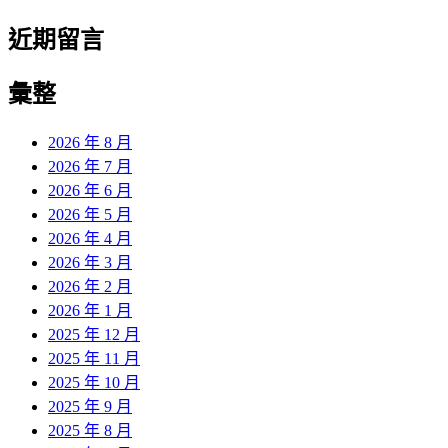
近期留言
彙整
2026 年 8 月
2026 年 7 月
2026 年 6 月
2026 年 5 月
2026 年 4 月
2026 年 3 月
2026 年 2 月
2026 年 1 月
2025 年 12 月
2025 年 11 月
2025 年 10 月
2025 年 9 月
2025 年 8 月