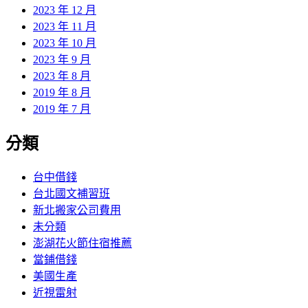
2023 年 12 月
2023 年 11 月
2023 年 10 月
2023 年 9 月
2023 年 8 月
2019 年 8 月
2019 年 7 月
分類
台中借錢
台北國文補習班
新北搬家公司費用
未分類
澎湖花火節住宿推薦
當鋪借錢
美國生產
近視雷射