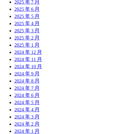
2025 年 7 月
2025 年 6 月
2025 年 5 月
2025 年 4 月
2025 年 3 月
2025 年 2 月
2025 年 1 月
2024 年 12 月
2024 年 11 月
2024 年 10 月
2024 年 9 月
2024 年 8 月
2024 年 7 月
2024 年 6 月
2024 年 5 月
2024 年 4 月
2024 年 3 月
2024 年 2 月
2024 年 1 月