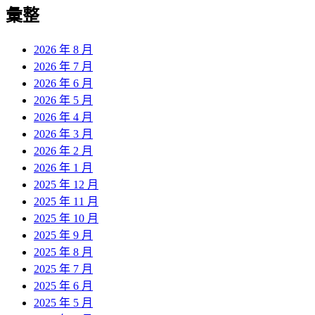
彙整
2026 年 8 月
2026 年 7 月
2026 年 6 月
2026 年 5 月
2026 年 4 月
2026 年 3 月
2026 年 2 月
2026 年 1 月
2025 年 12 月
2025 年 11 月
2025 年 10 月
2025 年 9 月
2025 年 8 月
2025 年 7 月
2025 年 6 月
2025 年 5 月