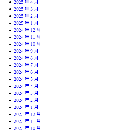
2025 年 4 月
2025 年 3 月
2025 年 2 月
2025 年 1 月
2024 年 12 月
2024 年 11 月
2024 年 10 月
2024 年 9 月
2024 年 8 月
2024 年 7 月
2024 年 6 月
2024 年 5 月
2024 年 4 月
2024 年 3 月
2024 年 2 月
2024 年 1 月
2023 年 12 月
2023 年 11 月
2023 年 10 月