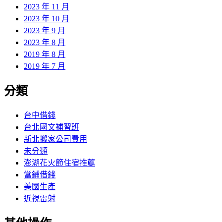
2023 年 11 月
2023 年 10 月
2023 年 9 月
2023 年 8 月
2019 年 8 月
2019 年 7 月
分類
台中借錢
台北國文補習班
新北搬家公司費用
未分類
澎湖花火節住宿推薦
當鋪借錢
美國生產
近視雷射