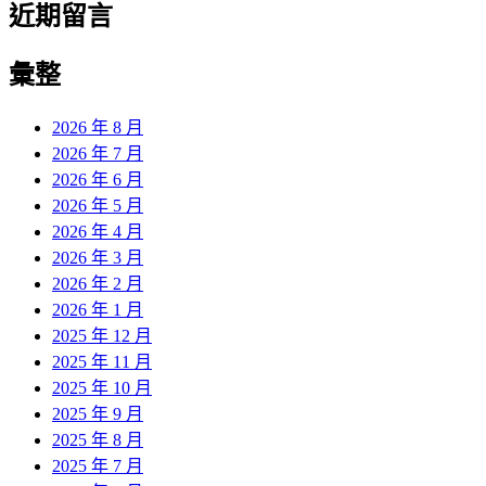
近期留言
彙整
2026 年 8 月
2026 年 7 月
2026 年 6 月
2026 年 5 月
2026 年 4 月
2026 年 3 月
2026 年 2 月
2026 年 1 月
2025 年 12 月
2025 年 11 月
2025 年 10 月
2025 年 9 月
2025 年 8 月
2025 年 7 月