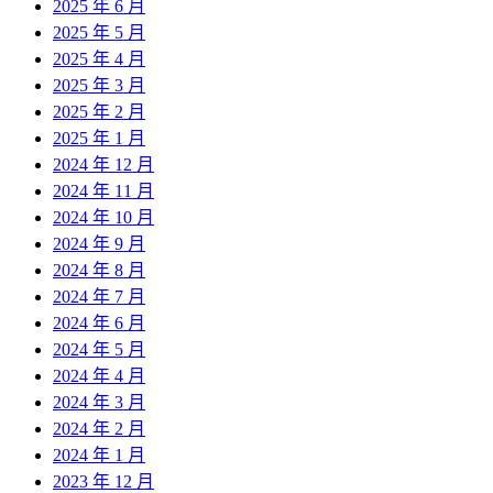
2025 年 6 月
2025 年 5 月
2025 年 4 月
2025 年 3 月
2025 年 2 月
2025 年 1 月
2024 年 12 月
2024 年 11 月
2024 年 10 月
2024 年 9 月
2024 年 8 月
2024 年 7 月
2024 年 6 月
2024 年 5 月
2024 年 4 月
2024 年 3 月
2024 年 2 月
2024 年 1 月
2023 年 12 月