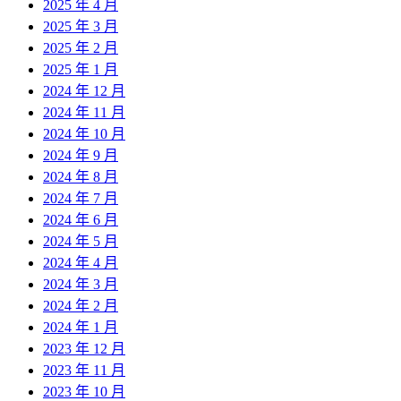
2025 年 4 月
2025 年 3 月
2025 年 2 月
2025 年 1 月
2024 年 12 月
2024 年 11 月
2024 年 10 月
2024 年 9 月
2024 年 8 月
2024 年 7 月
2024 年 6 月
2024 年 5 月
2024 年 4 月
2024 年 3 月
2024 年 2 月
2024 年 1 月
2023 年 12 月
2023 年 11 月
2023 年 10 月