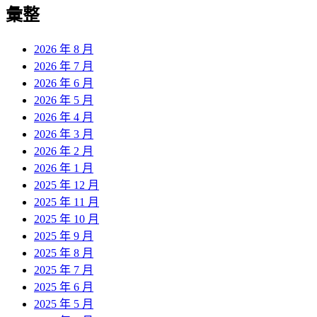
彙整
2026 年 8 月
2026 年 7 月
2026 年 6 月
2026 年 5 月
2026 年 4 月
2026 年 3 月
2026 年 2 月
2026 年 1 月
2025 年 12 月
2025 年 11 月
2025 年 10 月
2025 年 9 月
2025 年 8 月
2025 年 7 月
2025 年 6 月
2025 年 5 月