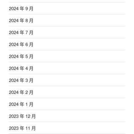
2024 年 9 月
2024 年 8 月
2024 年 7 月
2024 年 6 月
2024 年 5 月
2024 年 4 月
2024 年 3 月
2024 年 2 月
2024 年 1 月
2023 年 12 月
2023 年 11 月