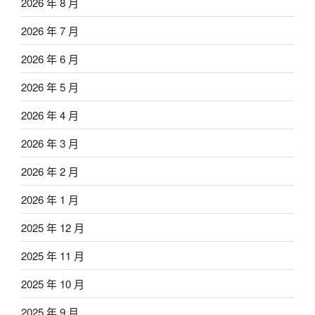
2026 年 8 月
2026 年 7 月
2026 年 6 月
2026 年 5 月
2026 年 4 月
2026 年 3 月
2026 年 2 月
2026 年 1 月
2025 年 12 月
2025 年 11 月
2025 年 10 月
2025 年 9 月