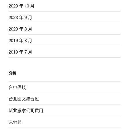
2023 年 10 月
2023 年 9 月
2023 年 8 月
2019 年 8 月
2019 年 7 月
分類
台中借錢
台北國文補習班
新北搬家公司費用
未分類