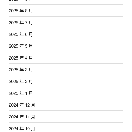
2025 年 8 月
2025 年 7 月
2025 年 6 月
2025 年 5 月
2025 年 4 月
2025 年 3 月
2025 年 2 月
2025 年 1 月
2024 年 12 月
2024 年 11 月
2024 年 10 月