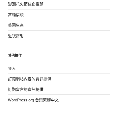
澎湖花火節住宿推薦
當鋪借錢
美國生產
近視雷射
其他操作
登入
訂閱網站內容的資訊提供
訂閱留言的資訊提供
WordPress.org 台灣繁體中文