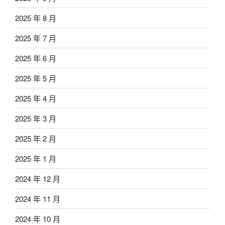
2025 年 8 月
2025 年 7 月
2025 年 6 月
2025 年 5 月
2025 年 4 月
2025 年 3 月
2025 年 2 月
2025 年 1 月
2024 年 12 月
2024 年 11 月
2024 年 10 月