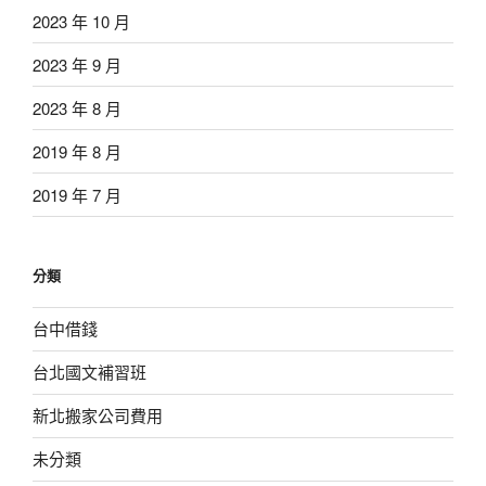
2023 年 10 月
2023 年 9 月
2023 年 8 月
2019 年 8 月
2019 年 7 月
分類
台中借錢
台北國文補習班
新北搬家公司費用
未分類