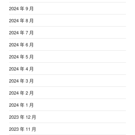
2024 年 9 月
2024 年 8 月
2024 年 7 月
2024 年 6 月
2024 年 5 月
2024 年 4 月
2024 年 3 月
2024 年 2 月
2024 年 1 月
2023 年 12 月
2023 年 11 月