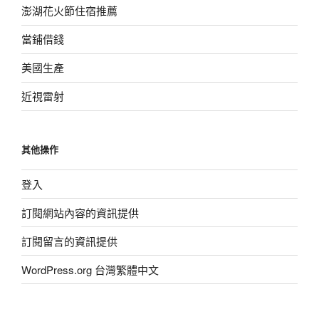
澎湖花火節住宿推薦
當鋪借錢
美國生產
近視雷射
其他操作
登入
訂閱網站內容的資訊提供
訂閱留言的資訊提供
WordPress.org 台灣繁體中文