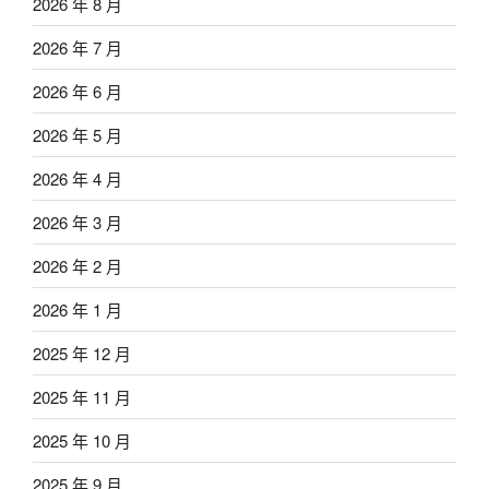
2026 年 8 月
2026 年 7 月
2026 年 6 月
2026 年 5 月
2026 年 4 月
2026 年 3 月
2026 年 2 月
2026 年 1 月
2025 年 12 月
2025 年 11 月
2025 年 10 月
2025 年 9 月