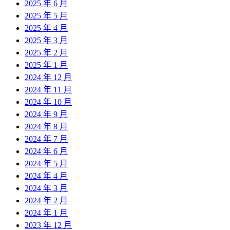
2025 年 6 月
2025 年 5 月
2025 年 4 月
2025 年 3 月
2025 年 2 月
2025 年 1 月
2024 年 12 月
2024 年 11 月
2024 年 10 月
2024 年 9 月
2024 年 8 月
2024 年 7 月
2024 年 6 月
2024 年 5 月
2024 年 4 月
2024 年 3 月
2024 年 2 月
2024 年 1 月
2023 年 12 月