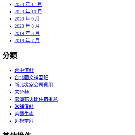
2023 年 11 月
2023 年 10 月
2023 年 9 月
2023 年 8 月
2019 年 8 月
2019 年 7 月
分類
台中借錢
台北國文補習班
新北搬家公司費用
未分類
澎湖花火節住宿推薦
當鋪借錢
美國生產
近視雷射