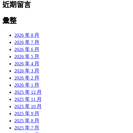
近期留言
彙整
2026 年 8 月
2026 年 7 月
2026 年 6 月
2026 年 5 月
2026 年 4 月
2026 年 3 月
2026 年 2 月
2026 年 1 月
2025 年 12 月
2025 年 11 月
2025 年 10 月
2025 年 9 月
2025 年 8 月
2025 年 7 月