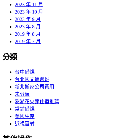
2023 年 11 月
2023 年 10 月
2023 年 9 月
2023 年 8 月
2019 年 8 月
2019 年 7 月
分類
台中借錢
台北國文補習班
新北搬家公司費用
未分類
澎湖花火節住宿推薦
當鋪借錢
美國生產
近視雷射