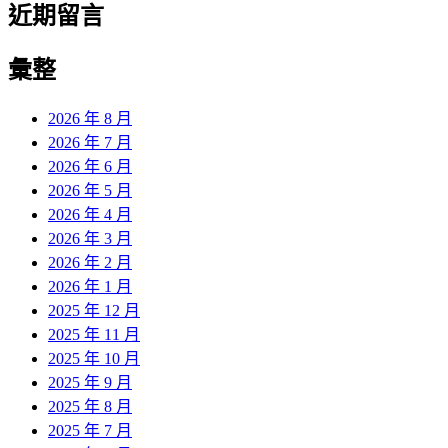
近期留言
彙整
2026 年 8 月
2026 年 7 月
2026 年 6 月
2026 年 5 月
2026 年 4 月
2026 年 3 月
2026 年 2 月
2026 年 1 月
2025 年 12 月
2025 年 11 月
2025 年 10 月
2025 年 9 月
2025 年 8 月
2025 年 7 月