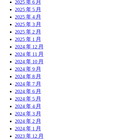
2025 年 6 月
2025 年 5 月
2025 年 4 月
2025 年 3 月
2025 年 2 月
2025 年 1 月
2024 年 12 月
2024 年 11 月
2024 年 10 月
2024 年 9 月
2024 年 8 月
2024 年 7 月
2024 年 6 月
2024 年 5 月
2024 年 4 月
2024 年 3 月
2024 年 2 月
2024 年 1 月
2023 年 12 月