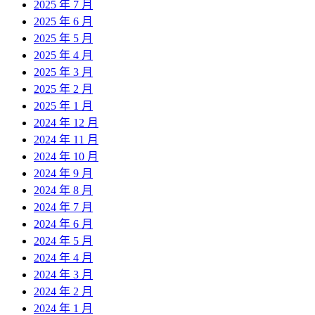
2025 年 7 月
2025 年 6 月
2025 年 5 月
2025 年 4 月
2025 年 3 月
2025 年 2 月
2025 年 1 月
2024 年 12 月
2024 年 11 月
2024 年 10 月
2024 年 9 月
2024 年 8 月
2024 年 7 月
2024 年 6 月
2024 年 5 月
2024 年 4 月
2024 年 3 月
2024 年 2 月
2024 年 1 月