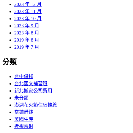
2023 年 12 月
2023 年 11 月
2023 年 10 月
2023 年 9 月
2023 年 8 月
2019 年 8 月
2019 年 7 月
分類
台中借錢
台北國文補習班
新北搬家公司費用
未分類
澎湖花火節住宿推薦
當鋪借錢
美國生產
近視雷射