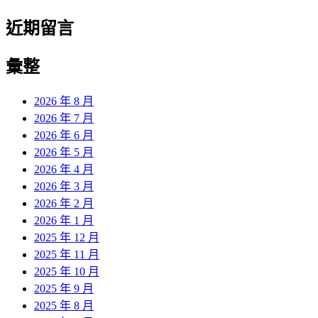
近期留言
彙整
2026 年 8 月
2026 年 7 月
2026 年 6 月
2026 年 5 月
2026 年 4 月
2026 年 3 月
2026 年 2 月
2026 年 1 月
2025 年 12 月
2025 年 11 月
2025 年 10 月
2025 年 9 月
2025 年 8 月