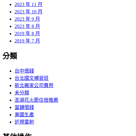
2023 年 11 月
2023 年 10 月
2023 年 9 月
2023 年 8 月
2019 年 8 月
2019 年 7 月
分類
台中借錢
台北國文補習班
新北搬家公司費用
未分類
澎湖花火節住宿推薦
當鋪借錢
美國生產
近視雷射