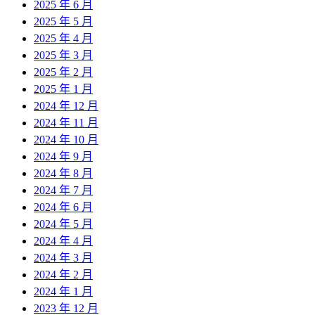
2025 年 6 月
2025 年 5 月
2025 年 4 月
2025 年 3 月
2025 年 2 月
2025 年 1 月
2024 年 12 月
2024 年 11 月
2024 年 10 月
2024 年 9 月
2024 年 8 月
2024 年 7 月
2024 年 6 月
2024 年 5 月
2024 年 4 月
2024 年 3 月
2024 年 2 月
2024 年 1 月
2023 年 12 月