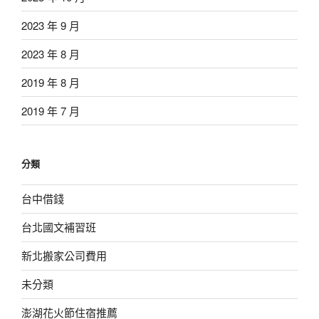
2023 年 9 月
2023 年 8 月
2019 年 8 月
2019 年 7 月
分類
台中借錢
台北國文補習班
新北搬家公司費用
未分類
澎湖花火節住宿推薦