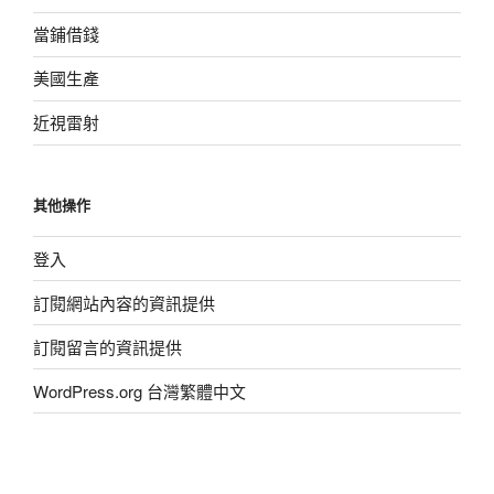
當鋪借錢
美國生產
近視雷射
其他操作
登入
訂閱網站內容的資訊提供
訂閱留言的資訊提供
WordPress.org 台灣繁體中文