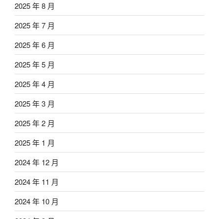
2025 年 8 月
2025 年 7 月
2025 年 6 月
2025 年 5 月
2025 年 4 月
2025 年 3 月
2025 年 2 月
2025 年 1 月
2024 年 12 月
2024 年 11 月
2024 年 10 月