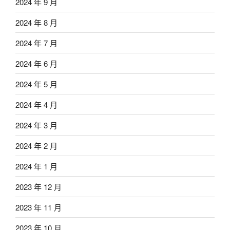
2024 年 9 月
2024 年 8 月
2024 年 7 月
2024 年 6 月
2024 年 5 月
2024 年 4 月
2024 年 3 月
2024 年 2 月
2024 年 1 月
2023 年 12 月
2023 年 11 月
2023 年 10 月