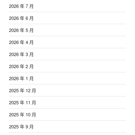
2026 年 7 月
2026 年 6 月
2026 年 5 月
2026 年 4 月
2026 年 3 月
2026 年 2 月
2026 年 1 月
2025 年 12 月
2025 年 11 月
2025 年 10 月
2025 年 9 月