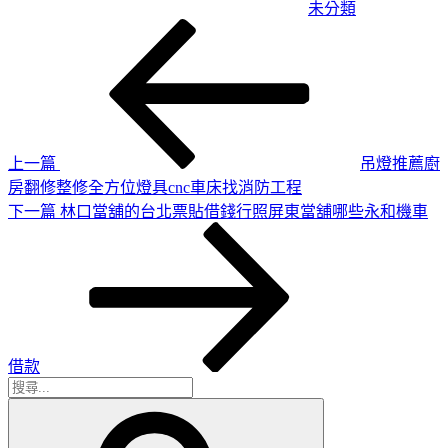
未分類
上
文
一
章
篇
導
文
章
覽
上一篇
吊燈推薦廚
房翻修整修全方位燈具cnc車床找消防工程
下
下一篇
林口當舖的台北票貼借錢行照屏東當舖哪些永和機車
一
篇
文
章
借款
搜
搜
尋
尋
關