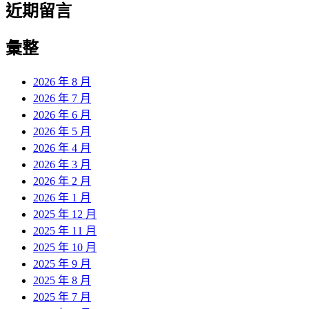
近期留言
彙整
2026 年 8 月
2026 年 7 月
2026 年 6 月
2026 年 5 月
2026 年 4 月
2026 年 3 月
2026 年 2 月
2026 年 1 月
2025 年 12 月
2025 年 11 月
2025 年 10 月
2025 年 9 月
2025 年 8 月
2025 年 7 月