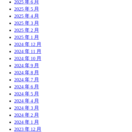
2025 年 6 月
2025 年 5 月
2025 年 4 月
2025 年 3 月
2025 年 2 月
2025 年 1 月
2024 年 12 月
2024 年 11 月
2024 年 10 月
2024 年 9 月
2024 年 8 月
2024 年 7 月
2024 年 6 月
2024 年 5 月
2024 年 4 月
2024 年 3 月
2024 年 2 月
2024 年 1 月
2023 年 12 月