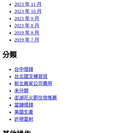
2023 年 11 月
2023 年 10 月
2023 年 9 月
2023 年 8 月
2019 年 8 月
2019 年 7 月
分類
台中借錢
台北國文補習班
新北搬家公司費用
未分類
澎湖花火節住宿推薦
當鋪借錢
美國生產
近視雷射