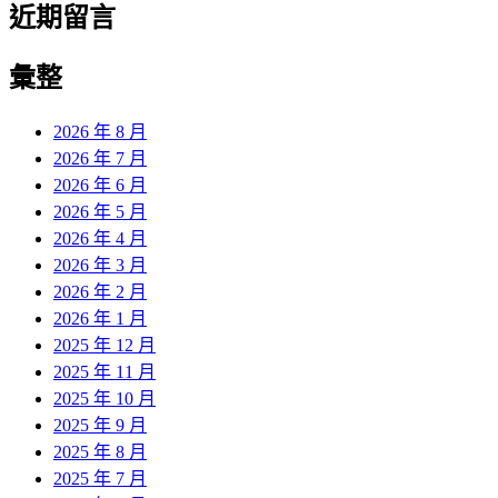
近期留言
彙整
2026 年 8 月
2026 年 7 月
2026 年 6 月
2026 年 5 月
2026 年 4 月
2026 年 3 月
2026 年 2 月
2026 年 1 月
2025 年 12 月
2025 年 11 月
2025 年 10 月
2025 年 9 月
2025 年 8 月
2025 年 7 月