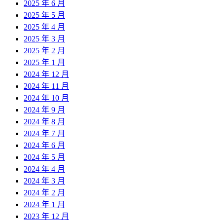
2025 年 6 月
2025 年 5 月
2025 年 4 月
2025 年 3 月
2025 年 2 月
2025 年 1 月
2024 年 12 月
2024 年 11 月
2024 年 10 月
2024 年 9 月
2024 年 8 月
2024 年 7 月
2024 年 6 月
2024 年 5 月
2024 年 4 月
2024 年 3 月
2024 年 2 月
2024 年 1 月
2023 年 12 月