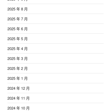
2025 年 8 月
2025 年 7 月
2025 年 6 月
2025 年 5 月
2025 年 4 月
2025 年 3 月
2025 年 2 月
2025 年 1 月
2024 年 12 月
2024 年 11 月
2024 年 10 月