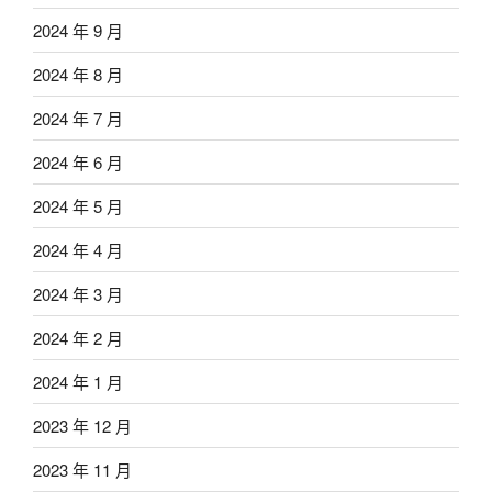
2024 年 9 月
2024 年 8 月
2024 年 7 月
2024 年 6 月
2024 年 5 月
2024 年 4 月
2024 年 3 月
2024 年 2 月
2024 年 1 月
2023 年 12 月
2023 年 11 月