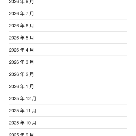
2026 年 8 月
2026 年 7 月
2026 年 6 月
2026 年 5 月
2026 年 4 月
2026 年 3 月
2026 年 2 月
2026 年 1 月
2025 年 12 月
2025 年 11 月
2025 年 10 月
2025 年 9 月