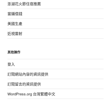
澎湖花火節住宿推薦
當鋪借錢
美國生產
近視雷射
其他操作
登入
訂閱網站內容的資訊提供
訂閱留言的資訊提供
WordPress.org 台灣繁體中文