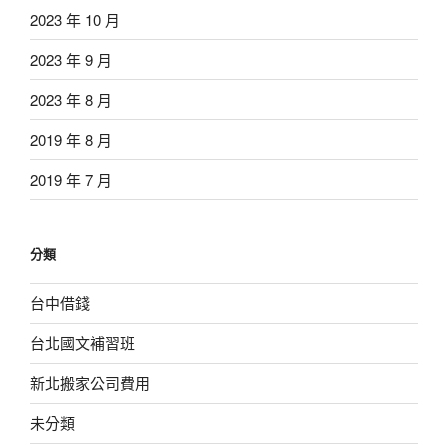
2023 年 10 月
2023 年 9 月
2023 年 8 月
2019 年 8 月
2019 年 7 月
分類
台中借錢
台北國文補習班
新北搬家公司費用
未分類