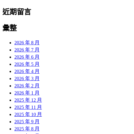
近期留言
彙整
2026 年 8 月
2026 年 7 月
2026 年 6 月
2026 年 5 月
2026 年 4 月
2026 年 3 月
2026 年 2 月
2026 年 1 月
2025 年 12 月
2025 年 11 月
2025 年 10 月
2025 年 9 月
2025 年 8 月