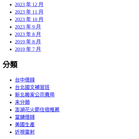
2023 年 12 月
2023 年 11 月
2023 年 10 月
2023 年 9 月
2023 年 8 月
2019 年 8 月
2019 年 7 月
分類
台中借錢
台北國文補習班
新北搬家公司費用
未分類
澎湖花火節住宿推薦
當鋪借錢
美國生產
近視雷射