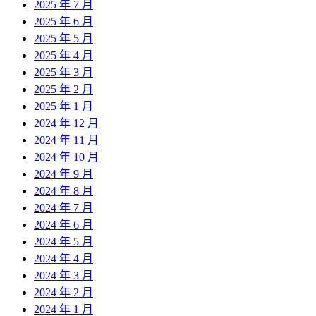
2025 年 7 月
2025 年 6 月
2025 年 5 月
2025 年 4 月
2025 年 3 月
2025 年 2 月
2025 年 1 月
2024 年 12 月
2024 年 11 月
2024 年 10 月
2024 年 9 月
2024 年 8 月
2024 年 7 月
2024 年 6 月
2024 年 5 月
2024 年 4 月
2024 年 3 月
2024 年 2 月
2024 年 1 月