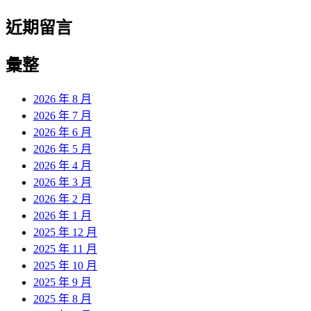
近期留言
彙整
2026 年 8 月
2026 年 7 月
2026 年 6 月
2026 年 5 月
2026 年 4 月
2026 年 3 月
2026 年 2 月
2026 年 1 月
2025 年 12 月
2025 年 11 月
2025 年 10 月
2025 年 9 月
2025 年 8 月