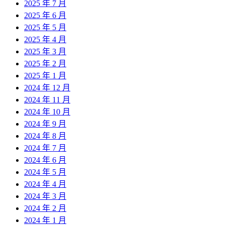
2025 年 7 月
2025 年 6 月
2025 年 5 月
2025 年 4 月
2025 年 3 月
2025 年 2 月
2025 年 1 月
2024 年 12 月
2024 年 11 月
2024 年 10 月
2024 年 9 月
2024 年 8 月
2024 年 7 月
2024 年 6 月
2024 年 5 月
2024 年 4 月
2024 年 3 月
2024 年 2 月
2024 年 1 月