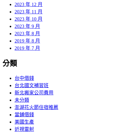
2023 年 12 月
2023 年 11 月
2023 年 10 月
2023 年 9 月
2023 年 8 月
2019 年 8 月
2019 年 7 月
分類
台中借錢
台北國文補習班
新北搬家公司費用
未分類
澎湖花火節住宿推薦
當鋪借錢
美國生產
近視雷射