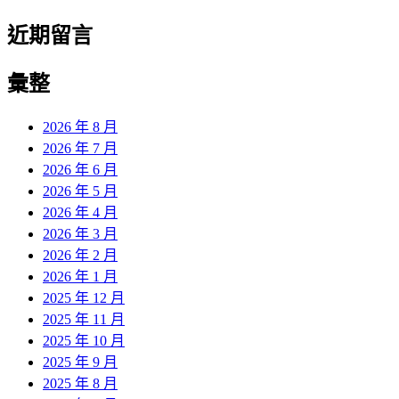
近期留言
彙整
2026 年 8 月
2026 年 7 月
2026 年 6 月
2026 年 5 月
2026 年 4 月
2026 年 3 月
2026 年 2 月
2026 年 1 月
2025 年 12 月
2025 年 11 月
2025 年 10 月
2025 年 9 月
2025 年 8 月