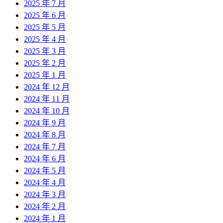
2025 年 7 月
2025 年 6 月
2025 年 5 月
2025 年 4 月
2025 年 3 月
2025 年 2 月
2025 年 1 月
2024 年 12 月
2024 年 11 月
2024 年 10 月
2024 年 9 月
2024 年 8 月
2024 年 7 月
2024 年 6 月
2024 年 5 月
2024 年 4 月
2024 年 3 月
2024 年 2 月
2024 年 1 月