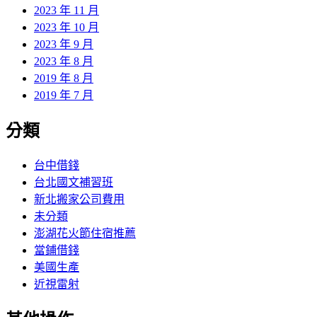
2023 年 11 月
2023 年 10 月
2023 年 9 月
2023 年 8 月
2019 年 8 月
2019 年 7 月
分類
台中借錢
台北國文補習班
新北搬家公司費用
未分類
澎湖花火節住宿推薦
當鋪借錢
美國生產
近視雷射