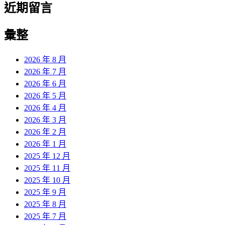
近期留言
彙整
2026 年 8 月
2026 年 7 月
2026 年 6 月
2026 年 5 月
2026 年 4 月
2026 年 3 月
2026 年 2 月
2026 年 1 月
2025 年 12 月
2025 年 11 月
2025 年 10 月
2025 年 9 月
2025 年 8 月
2025 年 7 月