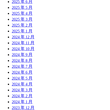
2025 年 6 月
2025 年 5 月
2025 年 4 月
2025 年 3 月
2025 年 2 月
2025 年 1 月
2024 年 12 月
2024 年 11 月
2024 年 10 月
2024 年 9 月
2024 年 8 月
2024 年 7 月
2024 年 6 月
2024 年 5 月
2024 年 4 月
2024 年 3 月
2024 年 2 月
2024 年 1 月
2023 年 12 月