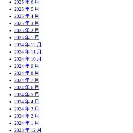
2025 年 6 月
2025 年 5 月
2025 年 4 月
2025 年 3 月
2025 年 2 月
2025 年 1 月
2024 年 12 月
2024 年 11 月
2024 年 10 月
2024 年 9 月
2024 年 8 月
2024 年 7 月
2024 年 6 月
2024 年 5 月
2024 年 4 月
2024 年 3 月
2024 年 2 月
2024 年 1 月
2023 年 12 月