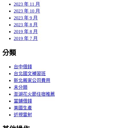
2023 年 11 月
2023 年 10 月
2023 年 9 月
2023 年 8 月
2019 年 8 月
2019 年 7 月
分類
台中借錢
台北國文補習班
新北搬家公司費用
未分類
澎湖花火節住宿推薦
當鋪借錢
美國生產
近視雷射