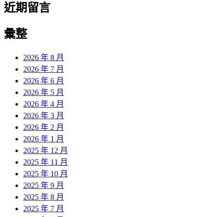
近期留言
彙整
2026 年 8 月
2026 年 7 月
2026 年 6 月
2026 年 5 月
2026 年 4 月
2026 年 3 月
2026 年 2 月
2026 年 1 月
2025 年 12 月
2025 年 11 月
2025 年 10 月
2025 年 9 月
2025 年 8 月
2025 年 7 月