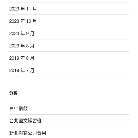
2023 年 11 月
2023 年 10 月
2023 年 9 月
2023 年 8 月
2019 年 8 月
2019 年 7 月
分類
台中借錢
台北國文補習班
新北搬家公司費用