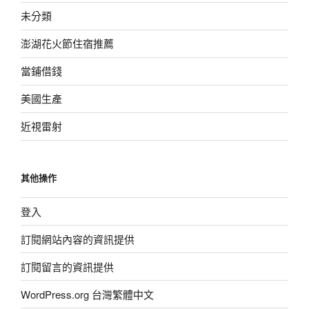
未分類
澎湖花火節住宿推薦
當鋪借錢
美國生產
近視雷射
其他操作
登入
訂閱網站內容的資訊提供
訂閱留言的資訊提供
WordPress.org 台灣繁體中文