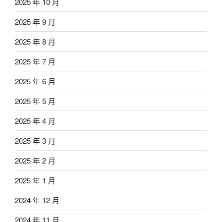
2025 年 10 月
2025 年 9 月
2025 年 8 月
2025 年 7 月
2025 年 6 月
2025 年 5 月
2025 年 4 月
2025 年 3 月
2025 年 2 月
2025 年 1 月
2024 年 12 月
2024 年 11 月