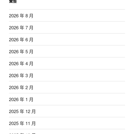
彙整
2026 年 8 月
2026 年 7 月
2026 年 6 月
2026 年 5 月
2026 年 4 月
2026 年 3 月
2026 年 2 月
2026 年 1 月
2025 年 12 月
2025 年 11 月