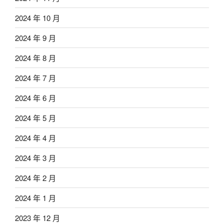
2024 年 10 月
2024 年 9 月
2024 年 8 月
2024 年 7 月
2024 年 6 月
2024 年 5 月
2024 年 4 月
2024 年 3 月
2024 年 2 月
2024 年 1 月
2023 年 12 月