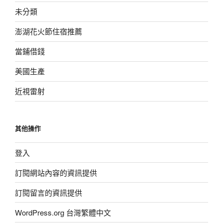
未分類
澎湖花火節住宿推薦
當鋪借錢
美國生產
近視雷射
其他操作
登入
訂閱網站內容的資訊提供
訂閱留言的資訊提供
WordPress.org 台灣繁體中文