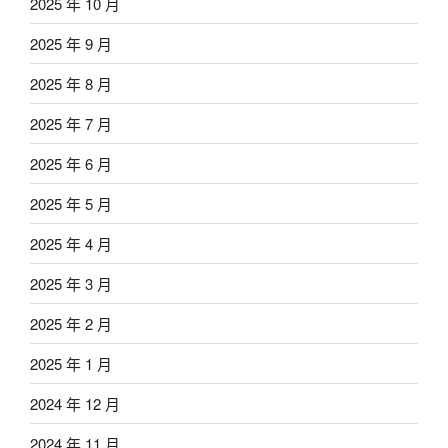
2025 年 10 月
2025 年 9 月
2025 年 8 月
2025 年 7 月
2025 年 6 月
2025 年 5 月
2025 年 4 月
2025 年 3 月
2025 年 2 月
2025 年 1 月
2024 年 12 月
2024 年 11 月