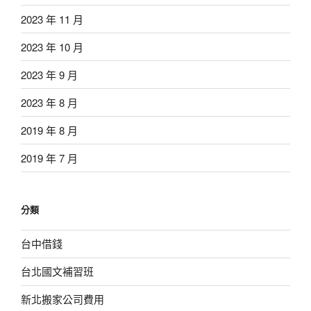
2023 年 11 月
2023 年 10 月
2023 年 9 月
2023 年 8 月
2019 年 8 月
2019 年 7 月
分類
台中借錢
台北國文補習班
新北搬家公司費用