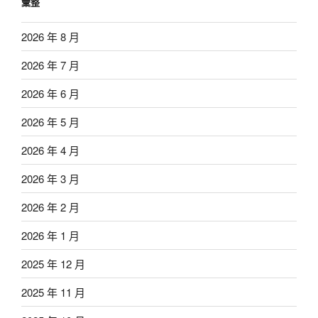
彙整
2026 年 8 月
2026 年 7 月
2026 年 6 月
2026 年 5 月
2026 年 4 月
2026 年 3 月
2026 年 2 月
2026 年 1 月
2025 年 12 月
2025 年 11 月