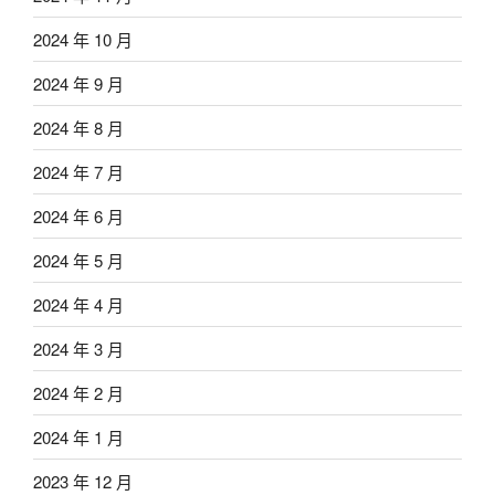
2024 年 10 月
2024 年 9 月
2024 年 8 月
2024 年 7 月
2024 年 6 月
2024 年 5 月
2024 年 4 月
2024 年 3 月
2024 年 2 月
2024 年 1 月
2023 年 12 月