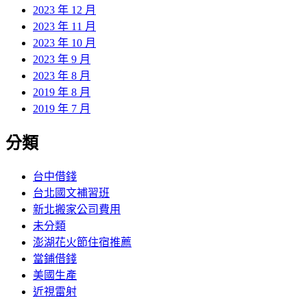
2023 年 12 月
2023 年 11 月
2023 年 10 月
2023 年 9 月
2023 年 8 月
2019 年 8 月
2019 年 7 月
分類
台中借錢
台北國文補習班
新北搬家公司費用
未分類
澎湖花火節住宿推薦
當鋪借錢
美國生產
近視雷射