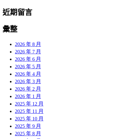
近期留言
彙整
2026 年 8 月
2026 年 7 月
2026 年 6 月
2026 年 5 月
2026 年 4 月
2026 年 3 月
2026 年 2 月
2026 年 1 月
2025 年 12 月
2025 年 11 月
2025 年 10 月
2025 年 9 月
2025 年 8 月