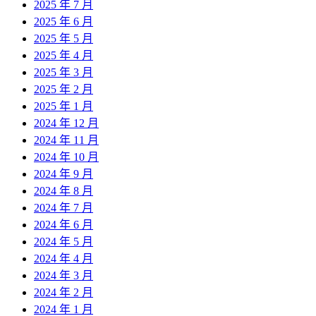
2025 年 7 月
2025 年 6 月
2025 年 5 月
2025 年 4 月
2025 年 3 月
2025 年 2 月
2025 年 1 月
2024 年 12 月
2024 年 11 月
2024 年 10 月
2024 年 9 月
2024 年 8 月
2024 年 7 月
2024 年 6 月
2024 年 5 月
2024 年 4 月
2024 年 3 月
2024 年 2 月
2024 年 1 月