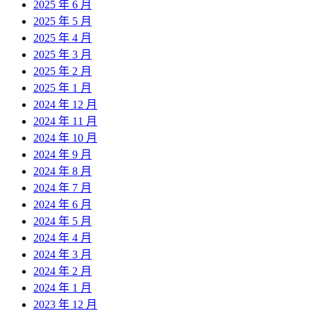
2025 年 6 月
2025 年 5 月
2025 年 4 月
2025 年 3 月
2025 年 2 月
2025 年 1 月
2024 年 12 月
2024 年 11 月
2024 年 10 月
2024 年 9 月
2024 年 8 月
2024 年 7 月
2024 年 6 月
2024 年 5 月
2024 年 4 月
2024 年 3 月
2024 年 2 月
2024 年 1 月
2023 年 12 月