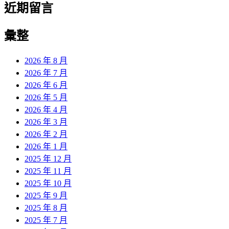
近期留言
彙整
2026 年 8 月
2026 年 7 月
2026 年 6 月
2026 年 5 月
2026 年 4 月
2026 年 3 月
2026 年 2 月
2026 年 1 月
2025 年 12 月
2025 年 11 月
2025 年 10 月
2025 年 9 月
2025 年 8 月
2025 年 7 月