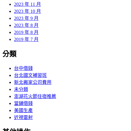
2023 年 11 月
2023 年 10 月
2023 年 9 月
2023 年 8 月
2019 年 8 月
2019 年 7 月
分類
台中借錢
台北國文補習班
新北搬家公司費用
未分類
澎湖花火節住宿推薦
當鋪借錢
美國生產
近視雷射