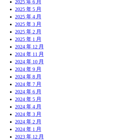
2025 年 6 月
2025 年 5 月
2025 年 4 月
2025 年 3 月
2025 年 2 月
2025 年 1 月
2024 年 12 月
2024 年 11 月
2024 年 10 月
2024 年 9 月
2024 年 8 月
2024 年 7 月
2024 年 6 月
2024 年 5 月
2024 年 4 月
2024 年 3 月
2024 年 2 月
2024 年 1 月
2023 年 12 月