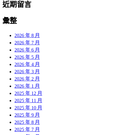
近期留言
彙整
2026 年 8 月
2026 年 7 月
2026 年 6 月
2026 年 5 月
2026 年 4 月
2026 年 3 月
2026 年 2 月
2026 年 1 月
2025 年 12 月
2025 年 11 月
2025 年 10 月
2025 年 9 月
2025 年 8 月
2025 年 7 月