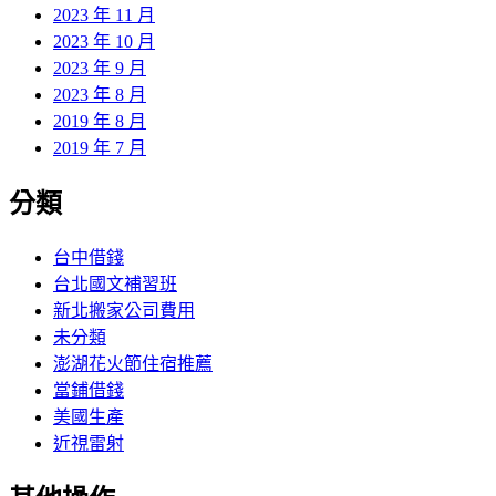
2023 年 11 月
2023 年 10 月
2023 年 9 月
2023 年 8 月
2019 年 8 月
2019 年 7 月
分類
台中借錢
台北國文補習班
新北搬家公司費用
未分類
澎湖花火節住宿推薦
當鋪借錢
美國生產
近視雷射