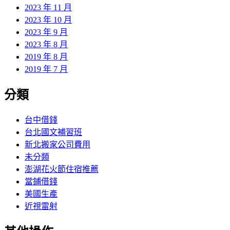
2023 年 11 月
2023 年 10 月
2023 年 9 月
2023 年 8 月
2019 年 8 月
2019 年 7 月
分類
台中借錢
台北國文補習班
新北搬家公司費用
未分類
澎湖花火節住宿推薦
當鋪借錢
美國生產
近視雷射