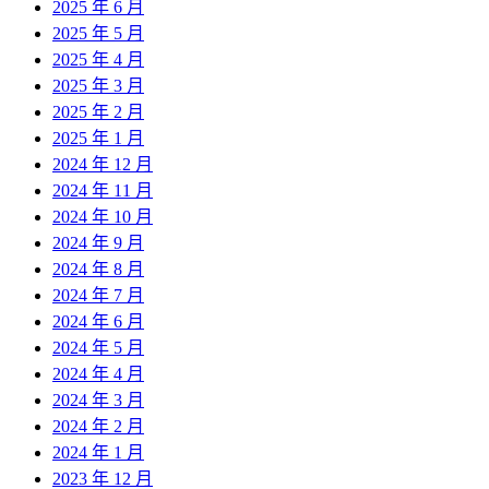
2025 年 6 月
2025 年 5 月
2025 年 4 月
2025 年 3 月
2025 年 2 月
2025 年 1 月
2024 年 12 月
2024 年 11 月
2024 年 10 月
2024 年 9 月
2024 年 8 月
2024 年 7 月
2024 年 6 月
2024 年 5 月
2024 年 4 月
2024 年 3 月
2024 年 2 月
2024 年 1 月
2023 年 12 月