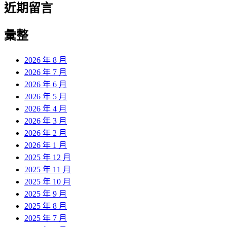
近期留言
彙整
2026 年 8 月
2026 年 7 月
2026 年 6 月
2026 年 5 月
2026 年 4 月
2026 年 3 月
2026 年 2 月
2026 年 1 月
2025 年 12 月
2025 年 11 月
2025 年 10 月
2025 年 9 月
2025 年 8 月
2025 年 7 月