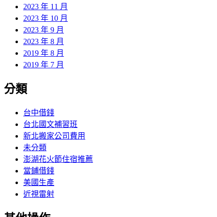
2023 年 11 月
2023 年 10 月
2023 年 9 月
2023 年 8 月
2019 年 8 月
2019 年 7 月
分類
台中借錢
台北國文補習班
新北搬家公司費用
未分類
澎湖花火節住宿推薦
當鋪借錢
美國生產
近視雷射