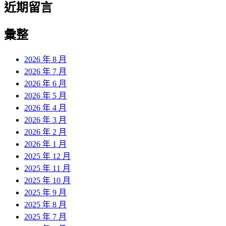
近期留言
彙整
2026 年 8 月
2026 年 7 月
2026 年 6 月
2026 年 5 月
2026 年 4 月
2026 年 3 月
2026 年 2 月
2026 年 1 月
2025 年 12 月
2025 年 11 月
2025 年 10 月
2025 年 9 月
2025 年 8 月
2025 年 7 月