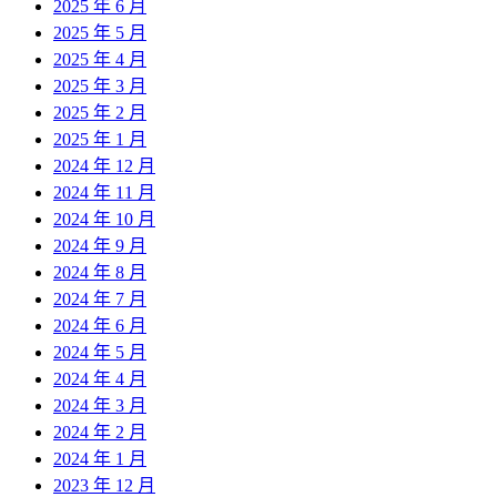
2025 年 6 月
2025 年 5 月
2025 年 4 月
2025 年 3 月
2025 年 2 月
2025 年 1 月
2024 年 12 月
2024 年 11 月
2024 年 10 月
2024 年 9 月
2024 年 8 月
2024 年 7 月
2024 年 6 月
2024 年 5 月
2024 年 4 月
2024 年 3 月
2024 年 2 月
2024 年 1 月
2023 年 12 月