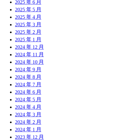
2025 年 6 月
2025 年 5 月
2025 年 4 月
2025 年 3 月
2025 年 2 月
2025 年 1 月
2024 年 12 月
2024 年 11 月
2024 年 10 月
2024 年 9 月
2024 年 8 月
2024 年 7 月
2024 年 6 月
2024 年 5 月
2024 年 4 月
2024 年 3 月
2024 年 2 月
2024 年 1 月
2023 年 12 月