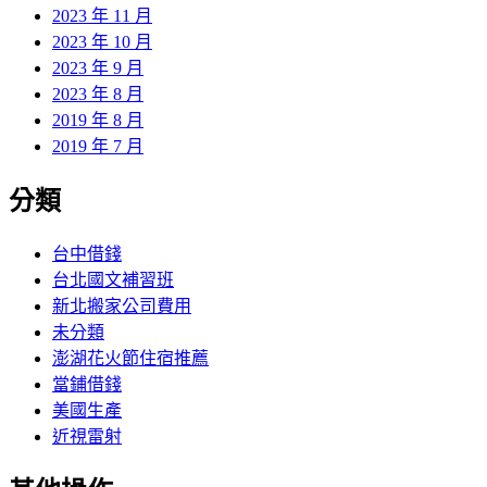
2023 年 11 月
2023 年 10 月
2023 年 9 月
2023 年 8 月
2019 年 8 月
2019 年 7 月
分類
台中借錢
台北國文補習班
新北搬家公司費用
未分類
澎湖花火節住宿推薦
當鋪借錢
美國生產
近視雷射