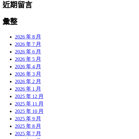
近期留言
彙整
2026 年 8 月
2026 年 7 月
2026 年 6 月
2026 年 5 月
2026 年 4 月
2026 年 3 月
2026 年 2 月
2026 年 1 月
2025 年 12 月
2025 年 11 月
2025 年 10 月
2025 年 9 月
2025 年 8 月
2025 年 7 月