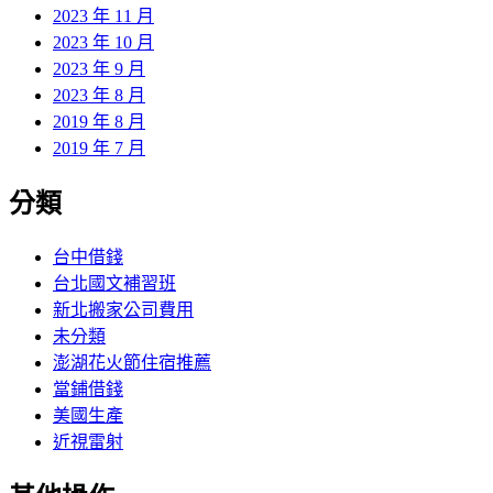
2023 年 11 月
2023 年 10 月
2023 年 9 月
2023 年 8 月
2019 年 8 月
2019 年 7 月
分類
台中借錢
台北國文補習班
新北搬家公司費用
未分類
澎湖花火節住宿推薦
當鋪借錢
美國生產
近視雷射