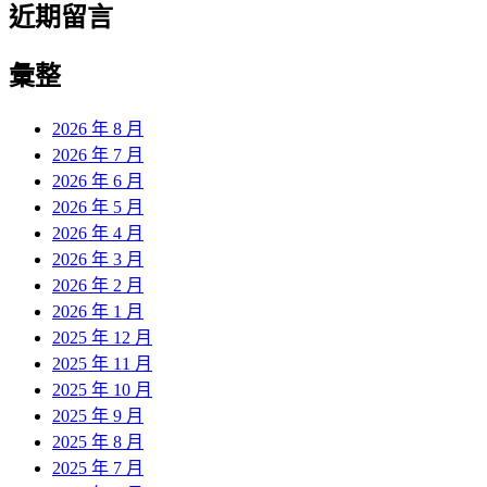
近期留言
彙整
2026 年 8 月
2026 年 7 月
2026 年 6 月
2026 年 5 月
2026 年 4 月
2026 年 3 月
2026 年 2 月
2026 年 1 月
2025 年 12 月
2025 年 11 月
2025 年 10 月
2025 年 9 月
2025 年 8 月
2025 年 7 月