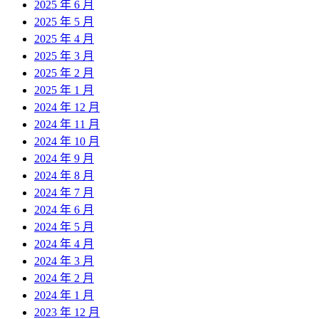
2025 年 6 月
2025 年 5 月
2025 年 4 月
2025 年 3 月
2025 年 2 月
2025 年 1 月
2024 年 12 月
2024 年 11 月
2024 年 10 月
2024 年 9 月
2024 年 8 月
2024 年 7 月
2024 年 6 月
2024 年 5 月
2024 年 4 月
2024 年 3 月
2024 年 2 月
2024 年 1 月
2023 年 12 月