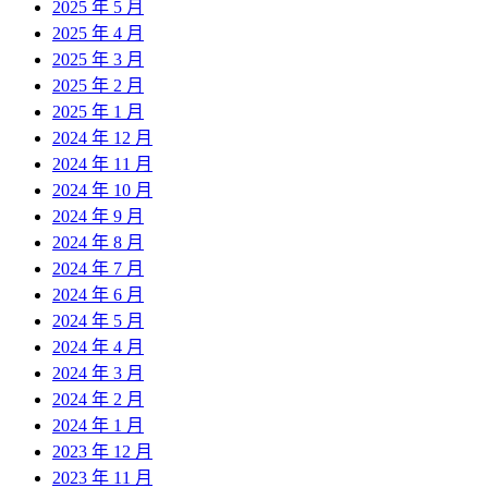
2025 年 5 月
2025 年 4 月
2025 年 3 月
2025 年 2 月
2025 年 1 月
2024 年 12 月
2024 年 11 月
2024 年 10 月
2024 年 9 月
2024 年 8 月
2024 年 7 月
2024 年 6 月
2024 年 5 月
2024 年 4 月
2024 年 3 月
2024 年 2 月
2024 年 1 月
2023 年 12 月
2023 年 11 月