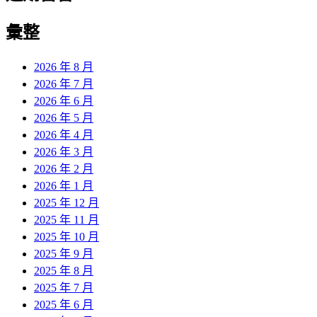
彙整
2026 年 8 月
2026 年 7 月
2026 年 6 月
2026 年 5 月
2026 年 4 月
2026 年 3 月
2026 年 2 月
2026 年 1 月
2025 年 12 月
2025 年 11 月
2025 年 10 月
2025 年 9 月
2025 年 8 月
2025 年 7 月
2025 年 6 月