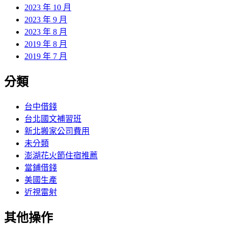
2023 年 10 月
2023 年 9 月
2023 年 8 月
2019 年 8 月
2019 年 7 月
分類
台中借錢
台北國文補習班
新北搬家公司費用
未分類
澎湖花火節住宿推薦
當鋪借錢
美國生產
近視雷射
其他操作