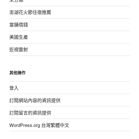
澎湖花火節住宿推薦
當鋪借錢
美國生產
近視雷射
其他操作
登入
訂閱網站內容的資訊提供
訂閱留言的資訊提供
WordPress.org 台灣繁體中文