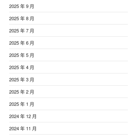
2025 年 9 月
2025 年 8 月
2025 年 7 月
2025 年 6 月
2025 年 5 月
2025 年 4 月
2025 年 3 月
2025 年 2 月
2025 年 1 月
2024 年 12 月
2024 年 11 月