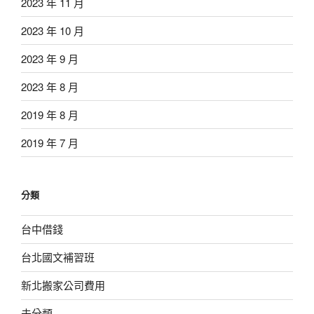
2023 年 11 月
2023 年 10 月
2023 年 9 月
2023 年 8 月
2019 年 8 月
2019 年 7 月
分類
台中借錢
台北國文補習班
新北搬家公司費用
未分類