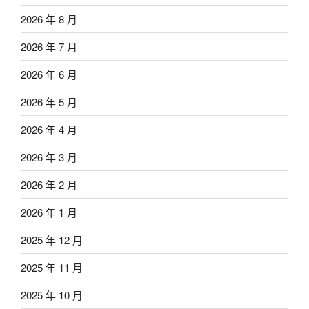
2026 年 8 月
2026 年 7 月
2026 年 6 月
2026 年 5 月
2026 年 4 月
2026 年 3 月
2026 年 2 月
2026 年 1 月
2025 年 12 月
2025 年 11 月
2025 年 10 月