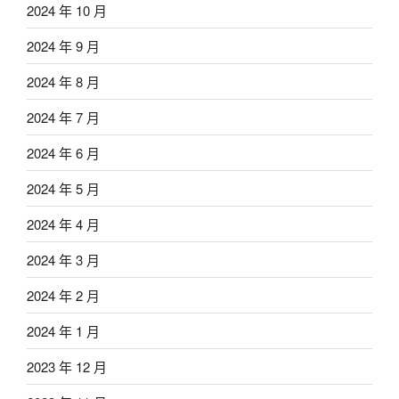
2024 年 10 月
2024 年 9 月
2024 年 8 月
2024 年 7 月
2024 年 6 月
2024 年 5 月
2024 年 4 月
2024 年 3 月
2024 年 2 月
2024 年 1 月
2023 年 12 月