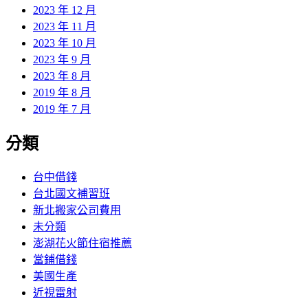
2023 年 12 月
2023 年 11 月
2023 年 10 月
2023 年 9 月
2023 年 8 月
2019 年 8 月
2019 年 7 月
分類
台中借錢
台北國文補習班
新北搬家公司費用
未分類
澎湖花火節住宿推薦
當鋪借錢
美國生產
近視雷射