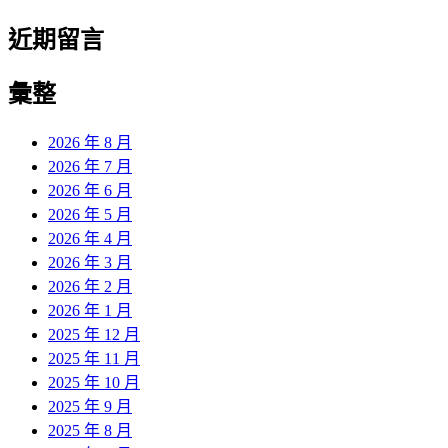
近期留言
彙整
2026 年 8 月
2026 年 7 月
2026 年 6 月
2026 年 5 月
2026 年 4 月
2026 年 3 月
2026 年 2 月
2026 年 1 月
2025 年 12 月
2025 年 11 月
2025 年 10 月
2025 年 9 月
2025 年 8 月