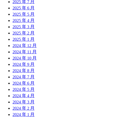
2025 年 7 月
2025 年 6 月
2025 年 5 月
2025 年 4 月
2025 年 3 月
2025 年 2 月
2025 年 1 月
2024 年 12 月
2024 年 11 月
2024 年 10 月
2024 年 9 月
2024 年 8 月
2024 年 7 月
2024 年 6 月
2024 年 5 月
2024 年 4 月
2024 年 3 月
2024 年 2 月
2024 年 1 月