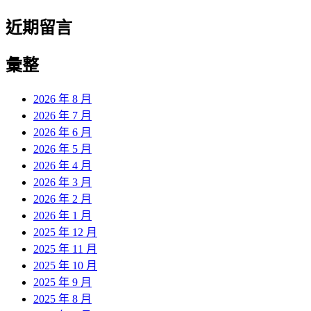
近期留言
彙整
2026 年 8 月
2026 年 7 月
2026 年 6 月
2026 年 5 月
2026 年 4 月
2026 年 3 月
2026 年 2 月
2026 年 1 月
2025 年 12 月
2025 年 11 月
2025 年 10 月
2025 年 9 月
2025 年 8 月