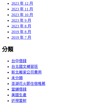
2023 年 12 月
2023 年 11 月
2023 年 10 月
2023 年 9 月
2023 年 8 月
2019 年 8 月
2019 年 7 月
分類
台中借錢
台北國文補習班
新北搬家公司費用
未分類
澎湖花火節住宿推薦
當鋪借錢
美國生產
近視雷射