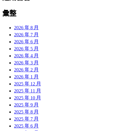
彙整
2026 年 8 月
2026 年 7 月
2026 年 6 月
2026 年 5 月
2026 年 4 月
2026 年 3 月
2026 年 2 月
2026 年 1 月
2025 年 12 月
2025 年 11 月
2025 年 10 月
2025 年 9 月
2025 年 8 月
2025 年 7 月
2025 年 6 月