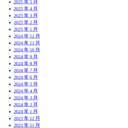
2025 年 5 月
2025 年 4 月
2025 年 3 月
2025 年 2 月
2025 年 1 月
2024 年 12 月
2024 年 11 月
2024 年 10 月
2024 年 9 月
2024 年 8 月
2024 年 7 月
2024 年 6 月
2024 年 5 月
2024 年 4 月
2024 年 3 月
2024 年 2 月
2024 年 1 月
2023 年 12 月
2023 年 11 月