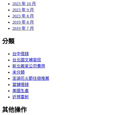
2023 年 10 月
2023 年 9 月
2023 年 8 月
2019 年 8 月
2019 年 7 月
分類
台中借錢
台北國文補習班
新北搬家公司費用
未分類
澎湖花火節住宿推薦
當鋪借錢
美國生產
近視雷射
其他操作