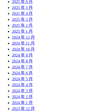
2025 年 6 月
2025 年 5 月
2025 年 4 月
2025 年 3 月
2025 年 2 月
2025 年 1 月
2024 年 12 月
2024 年 11 月
2024 年 10 月
2024 年 9 月
2024 年 8 月
2024 年 7 月
2024 年 6 月
2024 年 5 月
2024 年 4 月
2024 年 3 月
2024 年 2 月
2024 年 1 月
2023 年 12 月