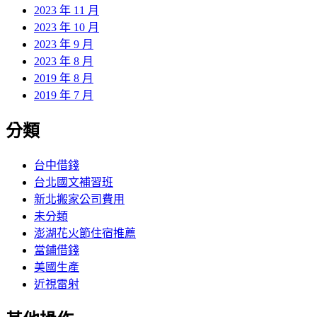
2023 年 11 月
2023 年 10 月
2023 年 9 月
2023 年 8 月
2019 年 8 月
2019 年 7 月
分類
台中借錢
台北國文補習班
新北搬家公司費用
未分類
澎湖花火節住宿推薦
當鋪借錢
美國生產
近視雷射