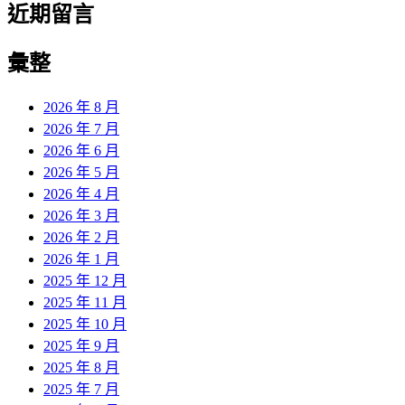
近期留言
彙整
2026 年 8 月
2026 年 7 月
2026 年 6 月
2026 年 5 月
2026 年 4 月
2026 年 3 月
2026 年 2 月
2026 年 1 月
2025 年 12 月
2025 年 11 月
2025 年 10 月
2025 年 9 月
2025 年 8 月
2025 年 7 月