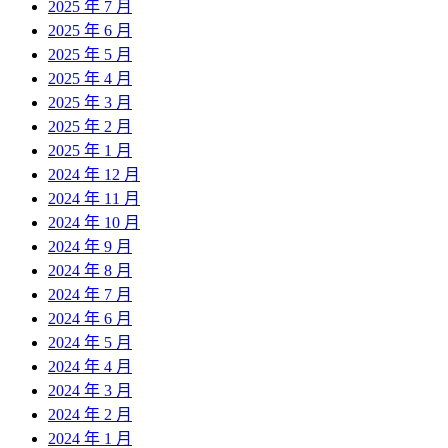
2025 年 7 月
2025 年 6 月
2025 年 5 月
2025 年 4 月
2025 年 3 月
2025 年 2 月
2025 年 1 月
2024 年 12 月
2024 年 11 月
2024 年 10 月
2024 年 9 月
2024 年 8 月
2024 年 7 月
2024 年 6 月
2024 年 5 月
2024 年 4 月
2024 年 3 月
2024 年 2 月
2024 年 1 月