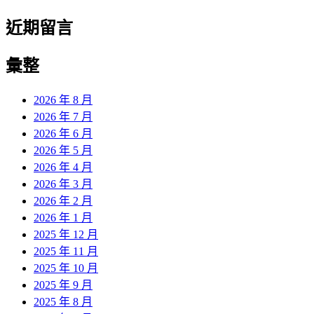
近期留言
彙整
2026 年 8 月
2026 年 7 月
2026 年 6 月
2026 年 5 月
2026 年 4 月
2026 年 3 月
2026 年 2 月
2026 年 1 月
2025 年 12 月
2025 年 11 月
2025 年 10 月
2025 年 9 月
2025 年 8 月