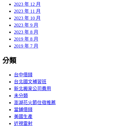
2023 年 12 月
2023 年 11 月
2023 年 10 月
2023 年 9 月
2023 年 8 月
2019 年 8 月
2019 年 7 月
分類
台中借錢
台北國文補習班
新北搬家公司費用
未分類
澎湖花火節住宿推薦
當鋪借錢
美國生產
近視雷射