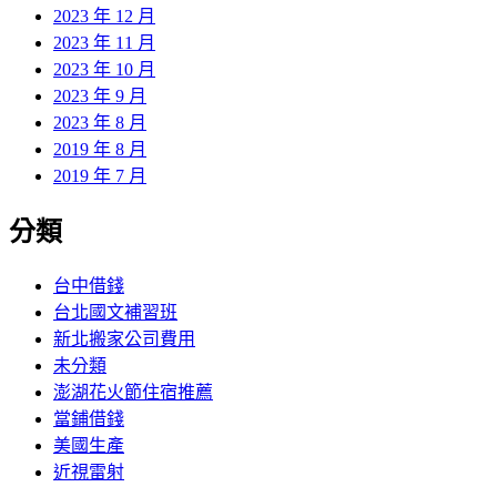
2023 年 12 月
2023 年 11 月
2023 年 10 月
2023 年 9 月
2023 年 8 月
2019 年 8 月
2019 年 7 月
分類
台中借錢
台北國文補習班
新北搬家公司費用
未分類
澎湖花火節住宿推薦
當鋪借錢
美國生產
近視雷射