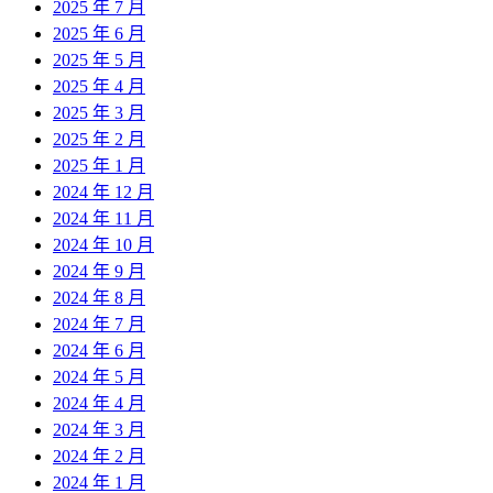
2025 年 7 月
2025 年 6 月
2025 年 5 月
2025 年 4 月
2025 年 3 月
2025 年 2 月
2025 年 1 月
2024 年 12 月
2024 年 11 月
2024 年 10 月
2024 年 9 月
2024 年 8 月
2024 年 7 月
2024 年 6 月
2024 年 5 月
2024 年 4 月
2024 年 3 月
2024 年 2 月
2024 年 1 月