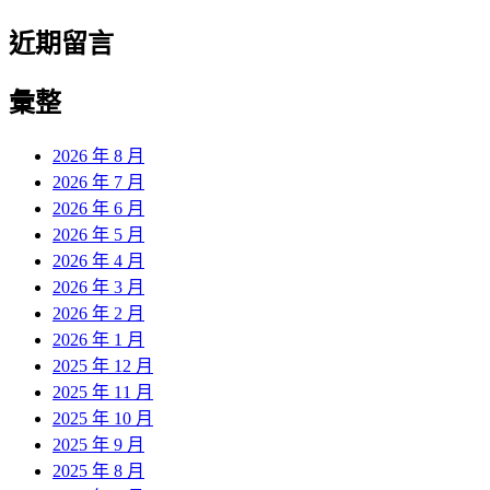
近期留言
彙整
2026 年 8 月
2026 年 7 月
2026 年 6 月
2026 年 5 月
2026 年 4 月
2026 年 3 月
2026 年 2 月
2026 年 1 月
2025 年 12 月
2025 年 11 月
2025 年 10 月
2025 年 9 月
2025 年 8 月