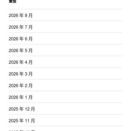
彙整
2026 年 8 月
2026 年 7 月
2026 年 6 月
2026 年 5 月
2026 年 4 月
2026 年 3 月
2026 年 2 月
2026 年 1 月
2025 年 12 月
2025 年 11 月