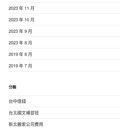
2023 年 11 月
2023 年 10 月
2023 年 9 月
2023 年 8 月
2019 年 8 月
2019 年 7 月
分類
台中借錢
台北國文補習班
新北搬家公司費用