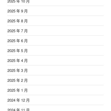
2025 年 10 月
2025 年 9 月
2025 年 8 月
2025 年 7 月
2025 年 6 月
2025 年 5 月
2025 年 4 月
2025 年 3 月
2025 年 2 月
2025 年 1 月
2024 年 12 月
2024 年 11 月