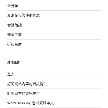
未分類
澎湖花火節住宿推薦
當鋪借錢
美國生產
近視雷射
其他操作
登入
訂閱網站內容的資訊提供
訂閱留言的資訊提供
WordPress.org 台灣繁體中文