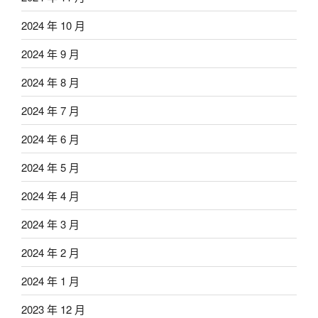
2024 年 10 月
2024 年 9 月
2024 年 8 月
2024 年 7 月
2024 年 6 月
2024 年 5 月
2024 年 4 月
2024 年 3 月
2024 年 2 月
2024 年 1 月
2023 年 12 月