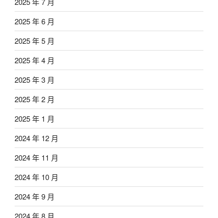
2025 年 7 月
2025 年 6 月
2025 年 5 月
2025 年 4 月
2025 年 3 月
2025 年 2 月
2025 年 1 月
2024 年 12 月
2024 年 11 月
2024 年 10 月
2024 年 9 月
2024 年 8 月