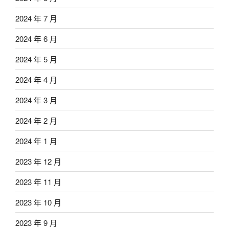
2024 年 7 月
2024 年 6 月
2024 年 5 月
2024 年 4 月
2024 年 3 月
2024 年 2 月
2024 年 1 月
2023 年 12 月
2023 年 11 月
2023 年 10 月
2023 年 9 月