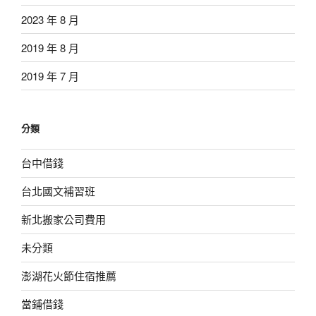
2023 年 8 月
2019 年 8 月
2019 年 7 月
分類
台中借錢
台北國文補習班
新北搬家公司費用
未分類
澎湖花火節住宿推薦
當鋪借錢