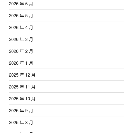
2026 年 6 月
2026 年 5 月
2026 年 4 月
2026 年 3 月
2026 年 2 月
2026 年 1 月
2025 年 12 月
2025 年 11 月
2025 年 10 月
2025 年 9 月
2025 年 8 月