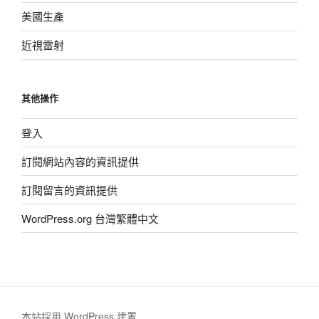
美國生產
近視雷射
其他操作
登入
訂閱網站內容的資訊提供
訂閱留言的資訊提供
WordPress.org 台灣繁體中文
本站採用 WordPress 建置