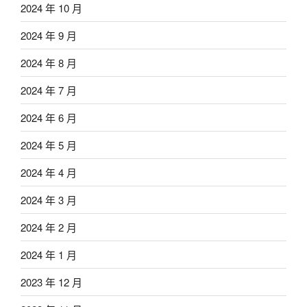
2024 年 10 月
2024 年 9 月
2024 年 8 月
2024 年 7 月
2024 年 6 月
2024 年 5 月
2024 年 4 月
2024 年 3 月
2024 年 2 月
2024 年 1 月
2023 年 12 月