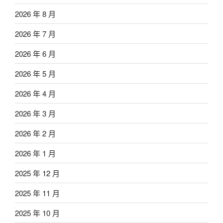
2026 年 8 月
2026 年 7 月
2026 年 6 月
2026 年 5 月
2026 年 4 月
2026 年 3 月
2026 年 2 月
2026 年 1 月
2025 年 12 月
2025 年 11 月
2025 年 10 月