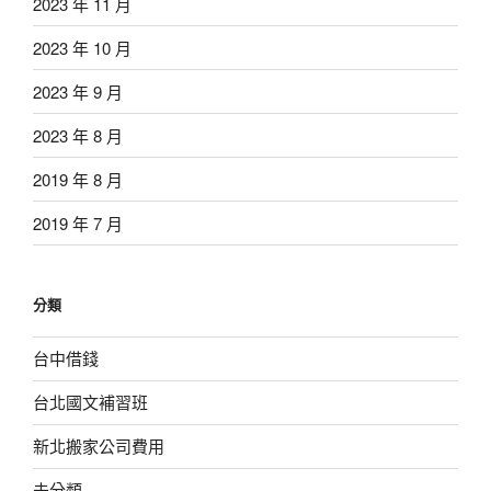
2023 年 11 月
2023 年 10 月
2023 年 9 月
2023 年 8 月
2019 年 8 月
2019 年 7 月
分類
台中借錢
台北國文補習班
新北搬家公司費用
未分類