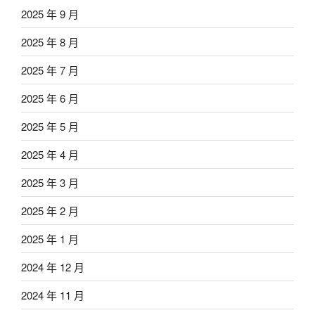
2025 年 9 月
2025 年 8 月
2025 年 7 月
2025 年 6 月
2025 年 5 月
2025 年 4 月
2025 年 3 月
2025 年 2 月
2025 年 1 月
2024 年 12 月
2024 年 11 月