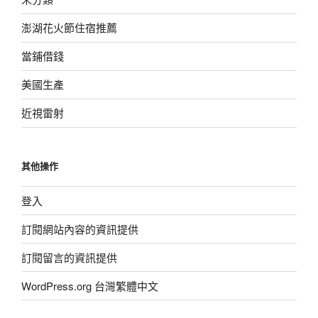
澎湖花火節住宿推薦
當鋪借錢
美國生產
近視雷射
其他操作
登入
訂閱網站內容的資訊提供
訂閱留言的資訊提供
WordPress.org 台灣繁體中文