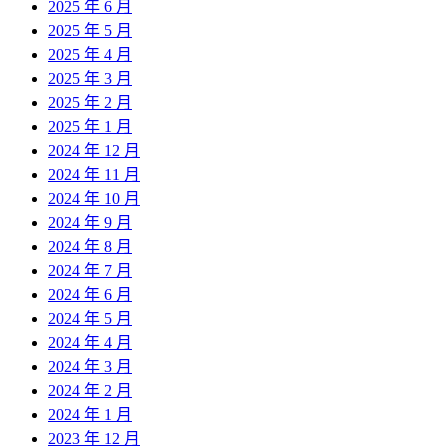
2025 年 6 月
2025 年 5 月
2025 年 4 月
2025 年 3 月
2025 年 2 月
2025 年 1 月
2024 年 12 月
2024 年 11 月
2024 年 10 月
2024 年 9 月
2024 年 8 月
2024 年 7 月
2024 年 6 月
2024 年 5 月
2024 年 4 月
2024 年 3 月
2024 年 2 月
2024 年 1 月
2023 年 12 月