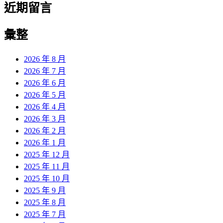
近期留言
彙整
2026 年 8 月
2026 年 7 月
2026 年 6 月
2026 年 5 月
2026 年 4 月
2026 年 3 月
2026 年 2 月
2026 年 1 月
2025 年 12 月
2025 年 11 月
2025 年 10 月
2025 年 9 月
2025 年 8 月
2025 年 7 月