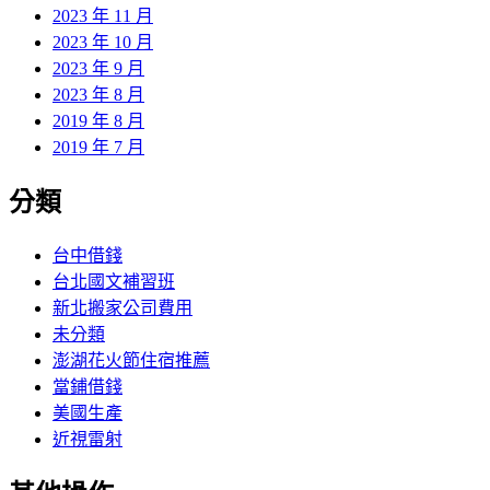
2023 年 11 月
2023 年 10 月
2023 年 9 月
2023 年 8 月
2019 年 8 月
2019 年 7 月
分類
台中借錢
台北國文補習班
新北搬家公司費用
未分類
澎湖花火節住宿推薦
當鋪借錢
美國生產
近視雷射