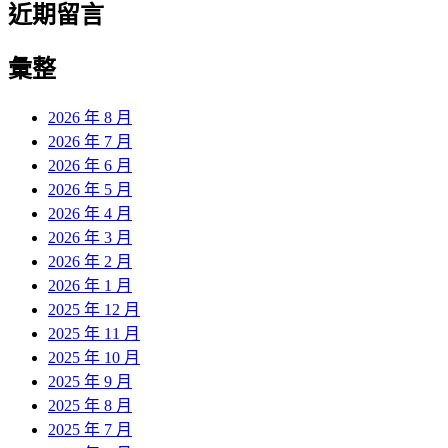
近期留言
彙整
2026 年 8 月
2026 年 7 月
2026 年 6 月
2026 年 5 月
2026 年 4 月
2026 年 3 月
2026 年 2 月
2026 年 1 月
2025 年 12 月
2025 年 11 月
2025 年 10 月
2025 年 9 月
2025 年 8 月
2025 年 7 月