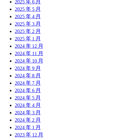
2025 年 6 月
2025 年 5 月
2025 年 4 月
2025 年 3 月
2025 年 2 月
2025 年 1 月
2024 年 12 月
2024 年 11 月
2024 年 10 月
2024 年 9 月
2024 年 8 月
2024 年 7 月
2024 年 6 月
2024 年 5 月
2024 年 4 月
2024 年 3 月
2024 年 2 月
2024 年 1 月
2023 年 12 月