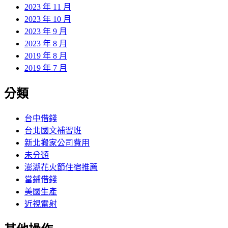
2023 年 11 月
2023 年 10 月
2023 年 9 月
2023 年 8 月
2019 年 8 月
2019 年 7 月
分類
台中借錢
台北國文補習班
新北搬家公司費用
未分類
澎湖花火節住宿推薦
當鋪借錢
美國生產
近視雷射