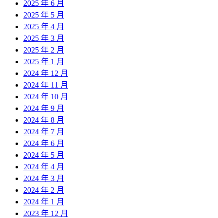
2025 年 6 月
2025 年 5 月
2025 年 4 月
2025 年 3 月
2025 年 2 月
2025 年 1 月
2024 年 12 月
2024 年 11 月
2024 年 10 月
2024 年 9 月
2024 年 8 月
2024 年 7 月
2024 年 6 月
2024 年 5 月
2024 年 4 月
2024 年 3 月
2024 年 2 月
2024 年 1 月
2023 年 12 月