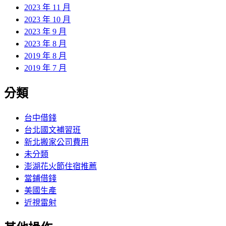
2023 年 11 月
2023 年 10 月
2023 年 9 月
2023 年 8 月
2019 年 8 月
2019 年 7 月
分類
台中借錢
台北國文補習班
新北搬家公司費用
未分類
澎湖花火節住宿推薦
當鋪借錢
美國生產
近視雷射