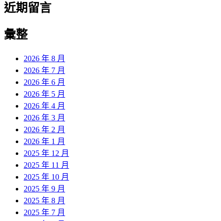
近期留言
彙整
2026 年 8 月
2026 年 7 月
2026 年 6 月
2026 年 5 月
2026 年 4 月
2026 年 3 月
2026 年 2 月
2026 年 1 月
2025 年 12 月
2025 年 11 月
2025 年 10 月
2025 年 9 月
2025 年 8 月
2025 年 7 月