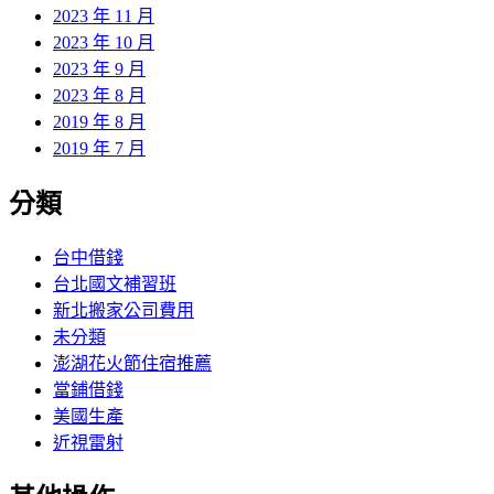
2023 年 11 月
2023 年 10 月
2023 年 9 月
2023 年 8 月
2019 年 8 月
2019 年 7 月
分類
台中借錢
台北國文補習班
新北搬家公司費用
未分類
澎湖花火節住宿推薦
當鋪借錢
美國生產
近視雷射