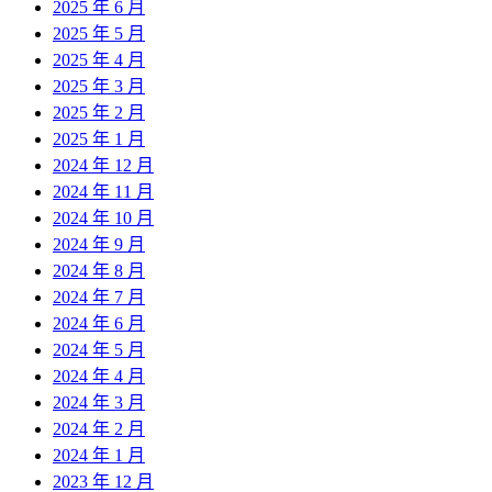
2025 年 6 月
2025 年 5 月
2025 年 4 月
2025 年 3 月
2025 年 2 月
2025 年 1 月
2024 年 12 月
2024 年 11 月
2024 年 10 月
2024 年 9 月
2024 年 8 月
2024 年 7 月
2024 年 6 月
2024 年 5 月
2024 年 4 月
2024 年 3 月
2024 年 2 月
2024 年 1 月
2023 年 12 月