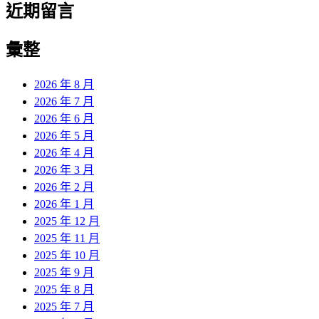
近期留言
彙整
2026 年 8 月
2026 年 7 月
2026 年 6 月
2026 年 5 月
2026 年 4 月
2026 年 3 月
2026 年 2 月
2026 年 1 月
2025 年 12 月
2025 年 11 月
2025 年 10 月
2025 年 9 月
2025 年 8 月
2025 年 7 月