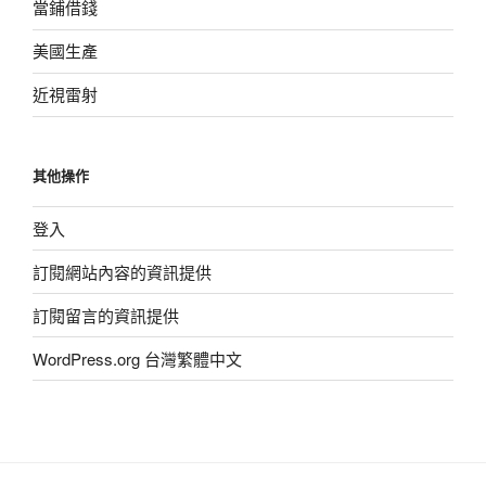
當鋪借錢
美國生產
近視雷射
其他操作
登入
訂閱網站內容的資訊提供
訂閱留言的資訊提供
WordPress.org 台灣繁體中文