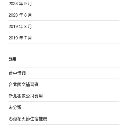
2023 年 9 月
2023 年 8 月
2019 年 8 月
2019 年 7 月
分類
台中借錢
台北國文補習班
新北搬家公司費用
未分類
澎湖花火節住宿推薦