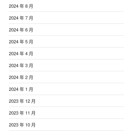
2024 年 8 月
2024 年 7 月
2024 年 6 月
2024 年 5 月
2024 年 4 月
2024 年 3 月
2024 年 2 月
2024 年 1 月
2023 年 12 月
2023 年 11 月
2023 年 10 月