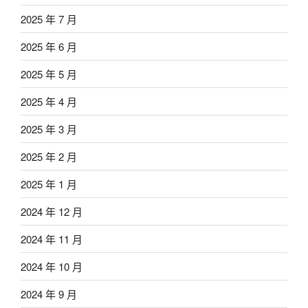
2025 年 7 月
2025 年 6 月
2025 年 5 月
2025 年 4 月
2025 年 3 月
2025 年 2 月
2025 年 1 月
2024 年 12 月
2024 年 11 月
2024 年 10 月
2024 年 9 月