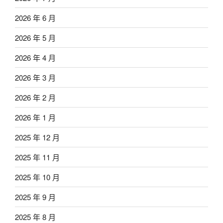
2026 年 6 月
2026 年 5 月
2026 年 4 月
2026 年 3 月
2026 年 2 月
2026 年 1 月
2025 年 12 月
2025 年 11 月
2025 年 10 月
2025 年 9 月
2025 年 8 月