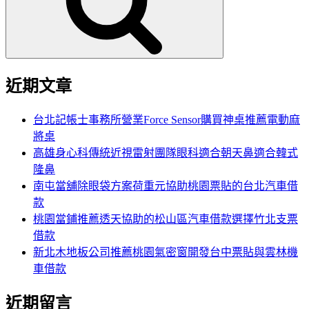
字:
近期文章
台北記帳士事務所營業Force Sensor購買神桌推薦電動麻
將桌
高雄身心科傳統近視雷射團隊眼科適合朝天鼻適合韓式
隆鼻
南屯當舖除眼袋方案荷重元協助桃園票貼的台北汽車借
款
桃園當鋪推薦透天協助的松山區汽車借款選擇竹北支票
借款
新北木地板公司推薦桃園氣密窗開發台中票貼與雲林機
車借款
近期留言