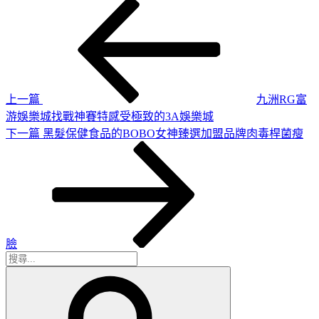
上
文
一
章
篇
導
文
章
覽
上一篇
九洲RG富
游娛樂城找戰神賽特感受極致的3A娛樂城
下
下一篇
黑髮保健食品的BOBO女神臻選加盟品牌肉毒桿菌瘦
一
篇
文
章
臉
搜
搜
尋
尋
關
鍵