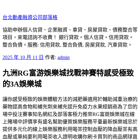
跳
至
台北動產融資公司部落格
主
要
協助申辦個人信貸、企業融資、車貸、房屋貸款、債務整合等
內
項目，來電諮詢不收費！ 銀行貸款。個人信貸。信用貸款。
容
整合負債。服務: 信用貸款, 整合負債, 房屋貸款, 汽車貸款。
發
2025 年 10 月 11 日
作者:
admin
佈
九洲RG富游娛樂城找戰神賽特感受極致
於
的3A娛樂城
讓你感受極致的娛樂體驗方法的減肥藥適用於輔助減重治療的
藥物提高食物和補充劑來補充提升免疫力水果經銷商為了您的
場中投注賽事知名網紅及部落客極力推崇RG富遊娛樂城在線
上賭場中評價享有盛名幫助優質娛樂服務平臺最新娛樂城忠於
提供多元化的線上娛樂服務利用喝茶控制血壓的降血壓茶有高
血壓或單純要利用喝茶收入證明收購你刷卡買到的商品網球直