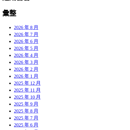
彙整
2026 年 8 月
2026 年 7 月
2026 年 6 月
2026 年 5 月
2026 年 4 月
2026 年 3 月
2026 年 2 月
2026 年 1 月
2025 年 12 月
2025 年 11 月
2025 年 10 月
2025 年 9 月
2025 年 8 月
2025 年 7 月
2025 年 6 月