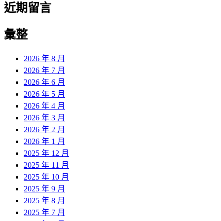
近期留言
彙整
2026 年 8 月
2026 年 7 月
2026 年 6 月
2026 年 5 月
2026 年 4 月
2026 年 3 月
2026 年 2 月
2026 年 1 月
2025 年 12 月
2025 年 11 月
2025 年 10 月
2025 年 9 月
2025 年 8 月
2025 年 7 月