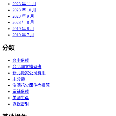
2023 年 11 月
2023 年 10 月
2023 年 9 月
2023 年 8 月
2019 年 8 月
2019 年 7 月
分類
台中借錢
台北國文補習班
新北搬家公司費用
未分類
澎湖花火節住宿推薦
當鋪借錢
美國生產
近視雷射