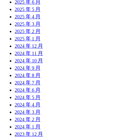
2025 年 6 月
2025 年 5 月
2025 年 4 月
2025 年 3 月
2025 年 2 月
2025 年 1 月
2024 年 12 月
2024 年 11 月
2024 年 10 月
2024 年 9 月
2024 年 8 月
2024 年 7 月
2024 年 6 月
2024 年 5 月
2024 年 4 月
2024 年 3 月
2024 年 2 月
2024 年 1 月
2023 年 12 月