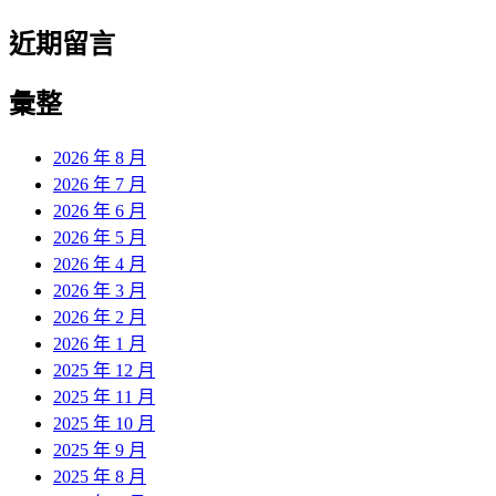
近期留言
彙整
2026 年 8 月
2026 年 7 月
2026 年 6 月
2026 年 5 月
2026 年 4 月
2026 年 3 月
2026 年 2 月
2026 年 1 月
2025 年 12 月
2025 年 11 月
2025 年 10 月
2025 年 9 月
2025 年 8 月