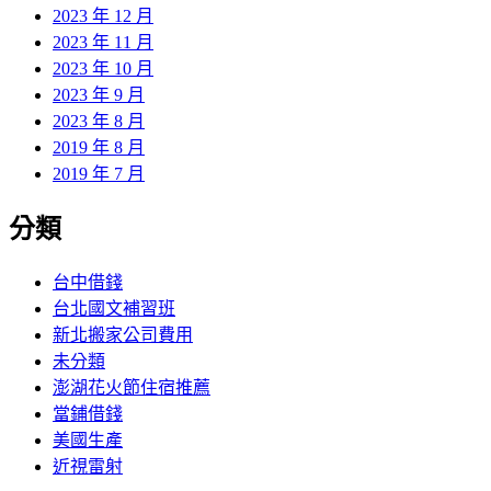
2023 年 12 月
2023 年 11 月
2023 年 10 月
2023 年 9 月
2023 年 8 月
2019 年 8 月
2019 年 7 月
分類
台中借錢
台北國文補習班
新北搬家公司費用
未分類
澎湖花火節住宿推薦
當鋪借錢
美國生產
近視雷射