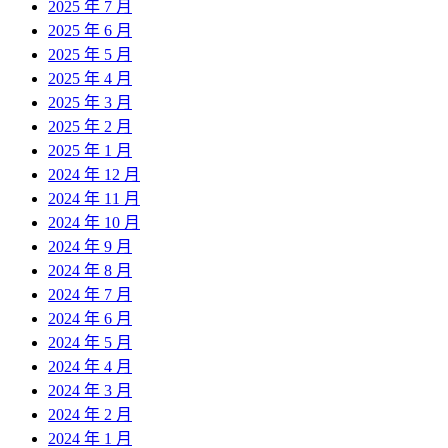
2025 年 7 月
2025 年 6 月
2025 年 5 月
2025 年 4 月
2025 年 3 月
2025 年 2 月
2025 年 1 月
2024 年 12 月
2024 年 11 月
2024 年 10 月
2024 年 9 月
2024 年 8 月
2024 年 7 月
2024 年 6 月
2024 年 5 月
2024 年 4 月
2024 年 3 月
2024 年 2 月
2024 年 1 月