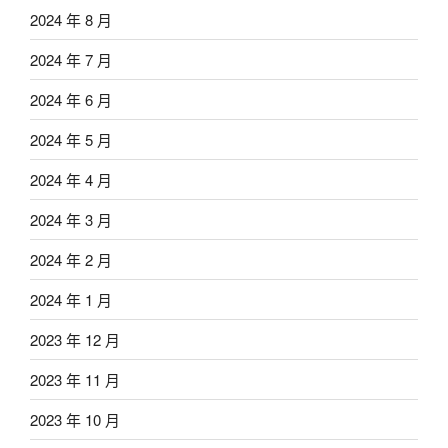
2024 年 8 月
2024 年 7 月
2024 年 6 月
2024 年 5 月
2024 年 4 月
2024 年 3 月
2024 年 2 月
2024 年 1 月
2023 年 12 月
2023 年 11 月
2023 年 10 月