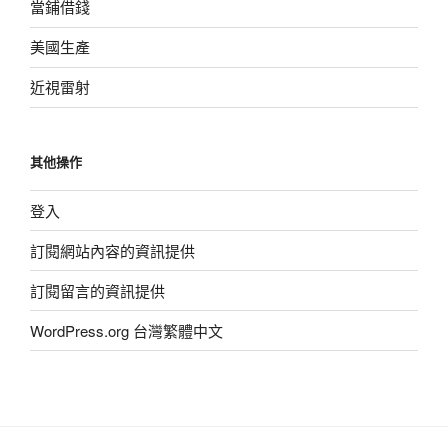
當鋪借錢
美國生產
近視雷射
其他操作
登入
訂閱網站內容的資訊提供
訂閱留言的資訊提供
WordPress.org 台灣繁體中文