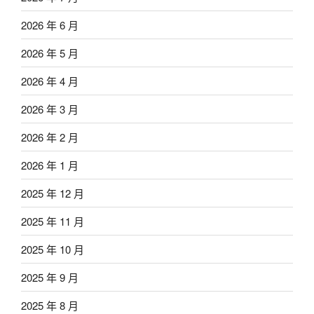
2026 年 6 月
2026 年 5 月
2026 年 4 月
2026 年 3 月
2026 年 2 月
2026 年 1 月
2025 年 12 月
2025 年 11 月
2025 年 10 月
2025 年 9 月
2025 年 8 月