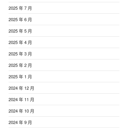
2025 年 7 月
2025 年 6 月
2025 年 5 月
2025 年 4 月
2025 年 3 月
2025 年 2 月
2025 年 1 月
2024 年 12 月
2024 年 11 月
2024 年 10 月
2024 年 9 月