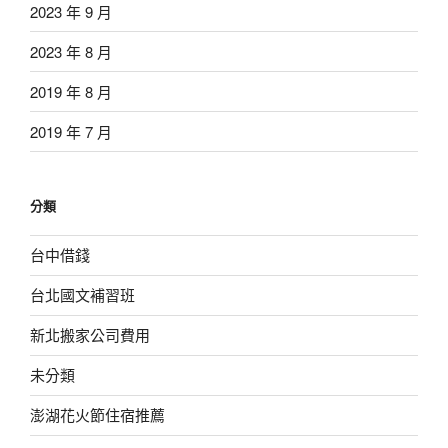
2023 年 9 月
2023 年 8 月
2019 年 8 月
2019 年 7 月
分類
台中借錢
台北國文補習班
新北搬家公司費用
未分類
澎湖花火節住宿推薦