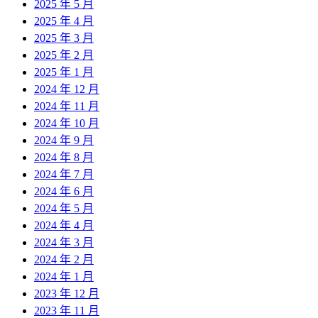
2025 年 5 月
2025 年 4 月
2025 年 3 月
2025 年 2 月
2025 年 1 月
2024 年 12 月
2024 年 11 月
2024 年 10 月
2024 年 9 月
2024 年 8 月
2024 年 7 月
2024 年 6 月
2024 年 5 月
2024 年 4 月
2024 年 3 月
2024 年 2 月
2024 年 1 月
2023 年 12 月
2023 年 11 月