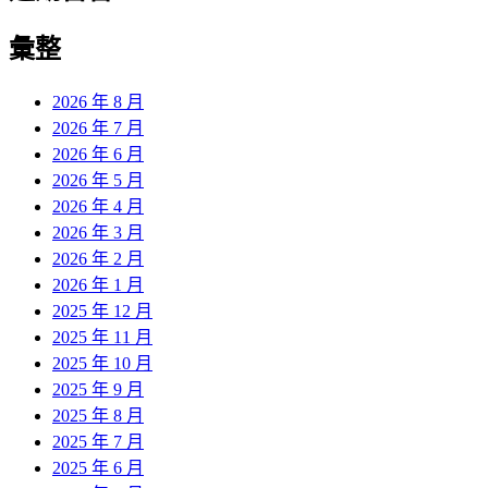
彙整
2026 年 8 月
2026 年 7 月
2026 年 6 月
2026 年 5 月
2026 年 4 月
2026 年 3 月
2026 年 2 月
2026 年 1 月
2025 年 12 月
2025 年 11 月
2025 年 10 月
2025 年 9 月
2025 年 8 月
2025 年 7 月
2025 年 6 月