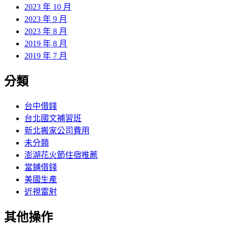
2023 年 10 月
2023 年 9 月
2023 年 8 月
2019 年 8 月
2019 年 7 月
分類
台中借錢
台北國文補習班
新北搬家公司費用
未分類
澎湖花火節住宿推薦
當鋪借錢
美國生產
近視雷射
其他操作